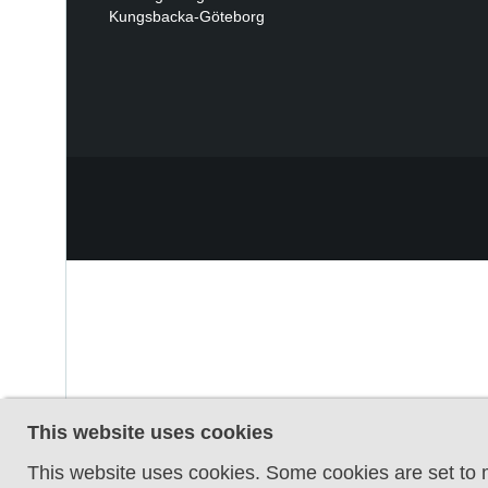
Kungsbacka-Göteborg
This website uses cookies
This website uses cookies. Some cookies are set to m