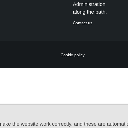
Administration
along the path.
Contact us
Cookie policy
ake the website work correctly, and these are automatic