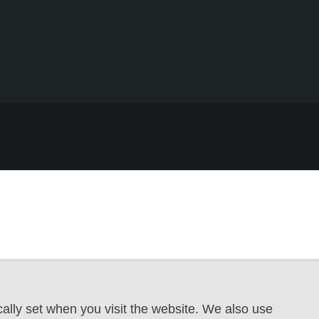
ally set when you visit the website. We also use